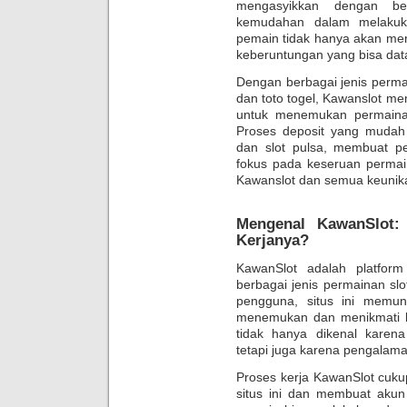
mengasyikkan dengan be
kemudahan dalam melakuka
pemain tidak hanya akan mer
keberuntungan yang bisa dat
Dengan berbagai jenis permai
dan toto togel, Kawanslot m
untuk menemukan permaina
Proses deposit yang mudah 
dan slot pulsa, membuat p
fokus pada keseruan permain
Kawanslot dan semua keunik
Mengenal KawanSlot:
Kerjanya?
KawanSlot adalah platfor
berbagai jenis permainan sl
pengguna, situs ini memu
menemukan dan menikmati b
tidak hanya dikenal karen
tetapi juga karena pengala
Proses kerja KawanSlot cuku
situs ini dan membuat akun