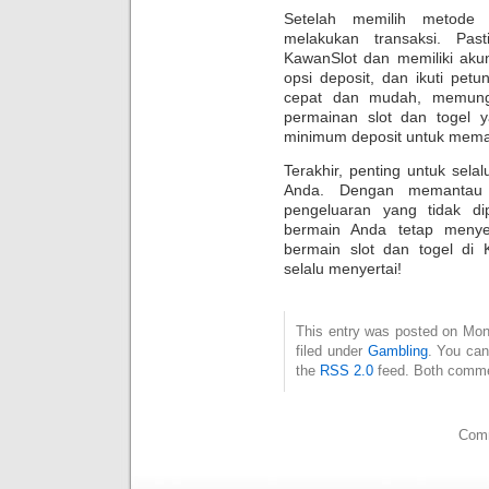
Setelah memilih metode d
melakukan transaksi. Pas
KawanSlot dan memiliki akun
opsi deposit, dan ikuti petu
cepat dan mudah, memung
permainan slot dan togel y
minimum deposit untuk memas
Terakhir, penting untuk sel
Anda. Dengan memantau 
pengeluaran yang tidak d
bermain Anda tetap menye
bermain slot dan togel di
selalu menyertai!
This entry was posted on Mon
filed under
Gambling
. You can
the
RSS 2.0
feed. Both commen
Comm