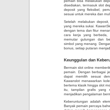
pemain bisa melakukan depo
disediakan, termasuk slot de
deposit yang fleksibel, pe
sesuai untuk mereka dan mul
Setelah melakukan deposit
yang mereka sukai. KawanSl
dengan tema dan fitur menar
cara kerja yang berbeda,
memutar gulungan dan be
simbol yang menang. Dengan
bonus, setiap putaran menja
Keunggulan dan Keberu
Bermain slot online memberi
pemain. Dengan berbagai je
dapat memilih sesuai deng
Kawanslot menawarkan kolek
bertema klasik hingga slot m
itu, tampilan grafis yan
menjadikan pengalaman ber
Keberuntungan adalah elem
Banyak pemain percaya bahw