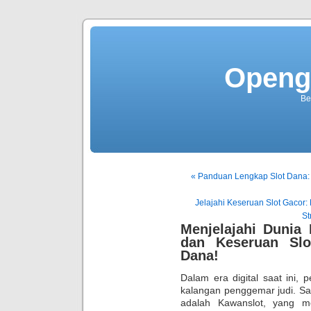
Openg
Be
« Panduan Lengkap Slot Dana: D
Jelajahi Keseruan Slot Gacor
St
Menjelajahi Dunia
dan Keseruan Slo
Dana!
Dalam era digital saat ini, 
kalangan penggemar judi. Sa
adalah Kawanslot, yang 