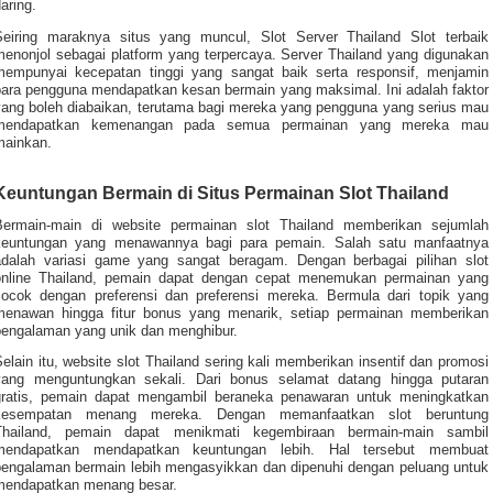
aring.
Seiring maraknya situs yang muncul, Slot Server Thailand Slot terbaik
menonjol sebagai platform yang terpercaya. Server Thailand yang digunakan
mempunyai kecepatan tinggi yang sangat baik serta responsif, menjamin
para pengguna mendapatkan kesan bermain yang maksimal. Ini adalah faktor
yang boleh diabaikan, terutama bagi mereka yang pengguna yang serius mau
mendapatkan kemenangan pada semua permainan yang mereka mau
mainkan.
Keuntungan Bermain di Situs Permainan Slot Thailand
Bermain-main di website permainan slot Thailand memberikan sejumlah
keuntungan yang menawannya bagi para pemain. Salah satu manfaatnya
adalah variasi game yang sangat beragam. Dengan berbagai pilihan slot
online Thailand, pemain dapat dengan cepat menemukan permainan yang
cocok dengan preferensi dan preferensi mereka. Bermula dari topik yang
menawan hingga fitur bonus yang menarik, setiap permainan memberikan
pengalaman yang unik dan menghibur.
elain itu, website slot Thailand sering kali memberikan insentif dan promosi
yang menguntungkan sekali. Dari bonus selamat datang hingga putaran
gratis, pemain dapat mengambil beraneka penawaran untuk meningkatkan
kesempatan menang mereka. Dengan memanfaatkan slot beruntung
Thailand, pemain dapat menikmati kegembiraan bermain-main sambil
mendapatkan mendapatkan keuntungan lebih. Hal tersebut membuat
pengalaman bermain lebih mengasyikkan dan dipenuhi dengan peluang untuk
mendapatkan menang besar.