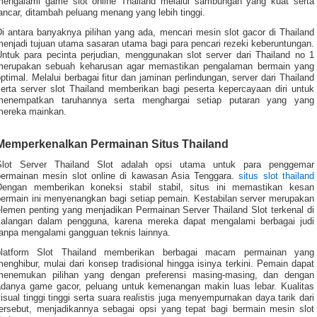
mengalami game slot online Thailand melalui sambungan yang kuat serta
ancar, ditambah peluang menang yang lebih tinggi.
Di antara banyaknya pilihan yang ada, mencari mesin slot gacor di Thailand
menjadi tujuan utama sasaran utama bagi para pencari rezeki keberuntungan.
Untuk para pecinta perjudian, menggunakan slot server dari Thailand no 1
merupakan sebuah keharusan agar memastikan pengalaman bermain yang
ptimal. Melalui berbagai fitur dan jaminan perlindungan, server dari Thailand
serta server slot Thailand memberikan bagi peserta kepercayaan diri untuk
menempatkan taruhannya serta menghargai setiap putaran yang yang
mereka mainkan.
Memperkenalkan Permainan Situs Thailand
Slot Server Thailand Slot adalah opsi utama untuk para penggemar
permainan mesin slot online di kawasan Asia Tenggara.
situs slot thailand
Dengan memberikan koneksi stabil stabil, situs ini memastikan kesan
bermain ini menyenangkan bagi setiap pemain. Kestabilan server merupakan
elemen penting yang menjadikan Permainan Server Thailand Slot terkenal di
kalangan dalam pengguna, karena mereka dapat mengalami berbagai judi
tanpa mengalami gangguan teknis lainnya.
platform Slot Thailand memberikan berbagai macam permainan yang
enghibur, mulai dari konsep tradisional hingga isinya terkini. Pemain dapat
menemukan pilihan yang dengan preferensi masing-masing, dan dengan
adanya game gacor, peluang untuk kemenangan makin luas lebar. Kualitas
isual tinggi tinggi serta suara realistis juga menyempurnakan daya tarik dari
tersebut, menjadikannya sebagai opsi yang tepat bagi bermain mesin slot