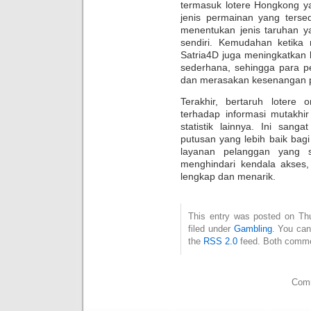
termasuk lotere Hongkong 
jenis permainan yang terse
menentukan jenis taruhan ya
sendiri. Kemudahan ketika 
Satria4D juga meningkatkan 
sederhana, sehingga para p
dan merasakan kesenangan 
Terakhir, bertaruh lotere
terhadap informasi mutakhir 
statistik lainnya. Ini sa
putusan yang lebih baik bag
layanan pelanggan yang se
menghindari kendala akses,
lengkap dan menarik.
This entry was posted on Thu
filed under
Gambling
. You can
the
RSS 2.0
feed. Both commen
Comm