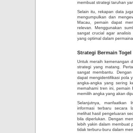
membuat strategi taruhan yan
Selain itu, rekapan data ju
mengumpulkan dan mengeval
Macau, pemain dapat mema
relevan. Menggunakan sumb
sangat crucial agar analisi
yang optimal dalam permaina
Strategi Bermain Togel
Untuk meraih kemenangan da
strategi yang matang. Pert
sangat membantu. Dengan 
dapat mengidentifikasi pola
angka-angka yang sering k
memahami tren ini, pemain 
memilih angka yang akan dip
Selanjutnya, manfaatkan
informasi terbaru secara 
melihat hasil pengeluaran s
bila diperlukan. Dengan men
lebih yakin dalam membuat p
tidak terburu-buru dalam men