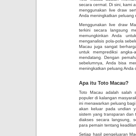
secara cermat. Di sini, kami
menggunakan live draw ser
Anda meningkatkan peluang
Menggunakan live draw Ma
terkini secara langsung m
memungkinkan Anda untuk 
menganalisis pola-pola sebe
Macau juga sangat berharga
untuk memprediksi angka
mendatang. Dengan pemaham
sebelumnya, Anda bisa mem
meningkatkan peluang Anda d
Apa itu Toto Macau?
Toto Macau adalah salah s
populer di kalangan masyara
ini menawarkan peluang bag
akan keluar pada undian y
sistem yang transparan dan 
diakses secara langsung, 
para pemain tentang keadilan 
Setiap hasil pengeluaran Mac