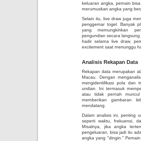
keluaran angka, pemain bisa
merumuskan angka yang ber
Selain itu, live draw juga m
penggemar togel. Banyak pla
yang memungkinkan pema
pengundian secara langsung
hadir selama live draw, p
excitement saat menunggu has
Analisis Rekapan Data
Rekapan data merupakan ala
Macau. Dengan menganalisi
mengidentifikasi pola dan
undian. Ini termasuk mempe
atau tidak pernah muncul
memberikan gambaran leb
mendatang.
Dalam analisis ini, penting
seperti waktu, frekuensi, 
Misalnya, jika angka tert
pengeluaran, bisa jadi itu a
angka yang "dingin." Pemain