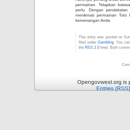
permainan. Tetapkan batasa
perlu. Dengan pendekatan
menikmati permainan Toto 
kemenangan Anda.
This entry was posted on Sun
filed under
Gambling
. You can
the
RSS 2.0
feed. Both commen
Comm
Opengovwest.org is 
Entries (RSS