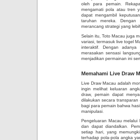
oleh para pemain. Rekap
mengamati pola atau tren 
dapat mengambil keputusan
taruhan mereka. Dengan i
merancang strategi yang lebi
Selain itu, Toto Macau juga
variasi, termasuk live toge
interaktif. Dengan adanya
merasakan sensasi langsung 
menjadikan permainan ini se
Memahami Live Draw 
Live Draw Macau adalah mom
ingin melihat keluaran ang
draw, pemain dapat menyak
dilakukan secara transparan
bagi para pemain bahwa hasil
manipulasi.
Pengeluaran Macau melalui 
dan dapat diandalkan. Pem
setiap hari, yang memungk
terhadap pola-pola angka y