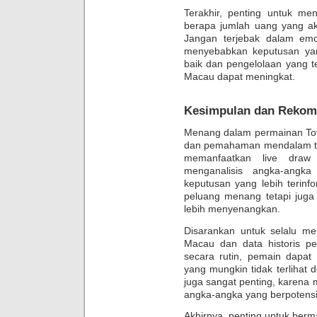
Terakhir, penting untuk men
berapa jumlah uang yang ak
Jangan terjebak dalam emo
menyebabkan keputusan yang
baik dan pengelolaan yang t
Macau dapat meningkat.
Kesimpulan dan Rekom
Menang dalam permainan Tot
dan pemahaman mendalam ten
memanfaatkan live draw
menganalisis angka-ang
keputusan yang lebih terinf
peluang menang tetapi jug
lebih menyenangkan.
Disarankan untuk selalu me
Macau dan data historis pe
secara rutin, pemain dapa
yang mungkin tidak terlihat d
juga sangat penting, karena
angka-angka yang berpotens
Akhirnya, penting untuk berm