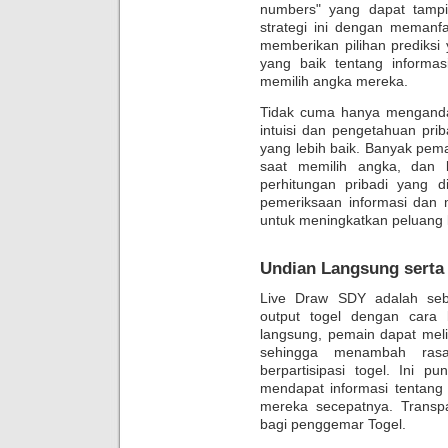
numbers" yang dapat tampil
strategi ini dengan memanfa
memberikan pilihan prediksi
yang baik tentang informas
memilih angka mereka.
Tidak cuma hanya menganda
intuisi dan pengetahuan prib
yang lebih baik. Banyak p
saat memilih angka, dan k
perhitungan pribadi yang d
pemeriksaan informasi dan me
untuk meningkatkan peluang 
Undian Langsung serta
Live Draw SDY adalah seb
output togel dengan cara 
langsung, pemain dapat meli
sehingga menambah ras
berpartisipasi togel. Ini
mendapat informasi tentang
mereka secepatnya. Transpa
bagi penggemar Togel.