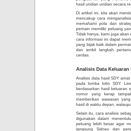
hasil undian undian secara re
Di artikel ini, kita akan men
mencakup cara menganalisi
memahami pola dan strateg
pemain memiliki peluang ya
Tidak hanya, kami juga akan
cara informasi ini dapat m
yang bijak baik dalam permai
dan ambil langkah pertama
cerdas.
Analisis Data Keluaran
Analisis data hasil SDY ama
pada lomba lotto SDY. Lew
berdasarkan hasil keluaran 
nomor yang kerap tampak
memberikan wawasan yang
hasil di waktu depan, walaupun
Selain itu, cara analisis seb
digunakan dalam menentuka
peluang lebih besar agar 
langsung Sidney dan pen