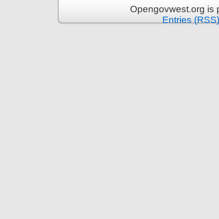
Opengovwest.org is 
Entries (RSS