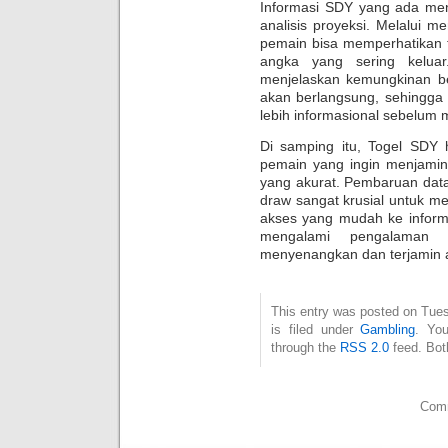
Informasi SDY yang ada men
analisis proyeksi. Melalui m
pemain bisa memperhatikan t
angka yang sering keluar.
menjelaskan kemungkinan be
akan berlangsung, sehingga
lebih informasional sebelum
Di samping itu, Togel SDY h
pemain yang ingin menjamin
yang akurat. Pembaruan data 
draw sangat krusial untuk m
akses yang mudah ke informa
mengalami pengalaman 
menyenangkan dan terjamin
This entry was posted on Tue
is filed under
Gambling
. You
through the
RSS 2.0
feed. Bot
Comm