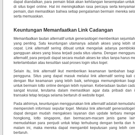
dapat diandalkan, para pemain tidak akan kehilangan kesempatan untuk
di situs togel online. Hal ini meningkatkan rasa percaya serta kenyam
pemain, dan memastikan bahwa setiap pengalaman bermain mereka selalu
serta memuaskan.
Keuntungan Memanfaatkan Link Cadangan
Memanfaatkan tautan alternatif untuk generasitogel memberikan sejumla
yang penting. Satu keuntungan utamanya adalah akses yang lebih st
cepat. Link alternatif sering dibuat untuk mengelak adanya pembloki
gangguan akses yang biasa terjadi pada situs utama. Dengan mengguna
alternatif, para penjudi dapat secara mudah akses ke situs tanpa harus 
keterlambatan atau kesulitan saat proses login situs togel.
Selain itu, link alternatif ikut memberikan keamanan tambahan bag
pengguna. Situs yang dapat masuk melalui link alternatif sering kali 
dengan fitur keamanan yang lebih baik, sehingga memungkinkan bag
untuk bermain lotto online dengan lebih nyaman. Keberadaan tautan cad
sangat krusial, terutama dalam memastikan agar data pribadi dan i
transaksi tetap terjaga selama bertaruh di website togel.
Pada akhirnya, keuntungan menggunakan link alternatif adalah kemudah
memperoleh informasi seputar togel. Melalui link alternatif generasitoge
dapat dengan mudah mengakses layanan dan update terbaru mengen
hongkong, lotto singapore, dan bermacam-macam jenis game lain
memudahkan para penjudi untuk tetap terhubung dengan berita dan has
malam ini, maka mereka dapat mengambil keputusan yang lebih cer
bertaruh.