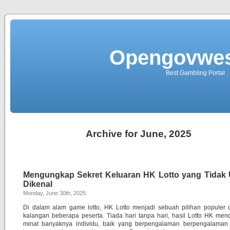
Opengovwes
Best Gambling Portal
Archive for June, 2025
Mengungkap Sekret Keluaran HK Lotto yang Tida
Dikenal
Monday, June 30th, 2025
Di dalam alam game lotto, HK Lotto menjadi sebuah pilihan populer d
kalangan beberapa peserta. Tiada hari tanpa hari, hasil Lotto HK men
minat banyaknya individu, baik yang berpengalaman berpengalama