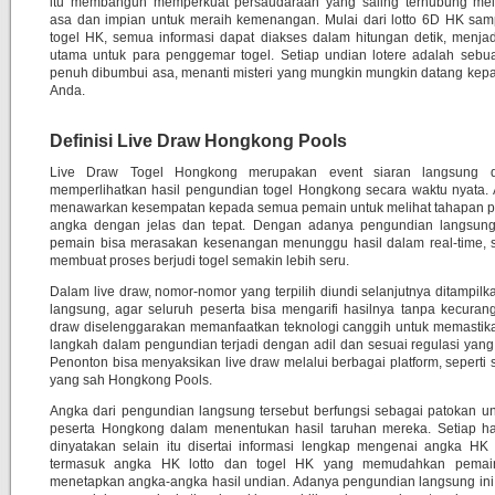
itu membangun memperkuat persaudaraan yang saling terhubung mela
asa dan impian untuk meraih kemenangan. Mulai dari lotto 6D HK samp
togel HK, semua informasi dapat diakses dalam hitungan detik, menjad
utama untuk para penggemar togel. Setiap undian lotere adalah sebu
penuh dibumbui asa, menanti misteri yang mungkin mungkin datang kep
Anda.
Definisi Live Draw Hongkong Pools
Live Draw Togel Hongkong merupakan event siaran langsung 
memperlihatkan hasil pengundian togel Hongkong secara waktu nyata. A
menawarkan kesempatan kepada semua pemain untuk melihat tahapan p
angka dengan jelas dan tepat. Dengan adanya pengundian langsun
pemain bisa merasakan kesenangan menunggu hasil dalam real-time, 
membuat proses berjudi togel semakin lebih seru.
Dalam live draw, nomor-nomor yang terpilih diundi selanjutnya ditampil
langsung, agar seluruh peserta bisa mengarifi hasilnya tanpa kecuran
draw diselenggarakan memanfaatkan teknologi canggih untuk memastika
langkah dalam pengundian terjadi dengan adil dan sesuai regulasi yang
Penonton bisa menyaksikan live draw melalui berbagai platform, seperti 
yang sah Hongkong Pools.
Angka dari pengundian langsung tersebut berfungsi sebagai patokan un
peserta Hongkong dalam menentukan hasil taruhan mereka. Setiap ha
dinyatakan selain itu disertai informasi lengkap mengenai angka HK l
termasuk angka HK lotto dan togel HK yang memudahkan pemai
menetapkan angka-angka hasil undian. Adanya pengundian langsung ini 