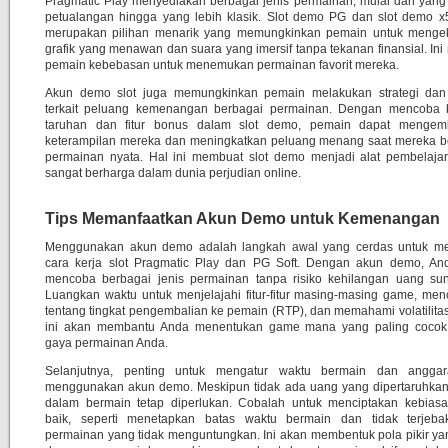
Pragmatic Play menyediakan berbagai jenis permainan, mulai dari yang
petualangan hingga yang lebih klasik. Slot demo PG dan slot demo x
merupakan pilihan menarik yang memungkinkan pemain untuk mengek
grafik yang menawan dan suara yang imersif tanpa tekanan finansial. In
pemain kebebasan untuk menemukan permainan favorit mereka.
Akun demo slot juga memungkinkan pemain melakukan strategi dan 
terkait peluang kemenangan berbagai permainan. Dengan mencoba 
taruhan dan fitur bonus dalam slot demo, pemain dapat mengem
keterampilan mereka dan meningkatkan peluang menang saat mereka be
permainan nyata. Hal ini membuat slot demo menjadi alat pembelaja
sangat berharga dalam dunia perjudian online.
Tips Memanfaatkan Akun Demo untuk Kemenangan
Menggunakan akun demo adalah langkah awal yang cerdas untuk 
cara kerja slot Pragmatic Play dan PG Soft. Dengan akun demo, An
mencoba berbagai jenis permainan tanpa risiko kehilangan uang su
Luangkan waktu untuk menjelajahi fitur-fitur masing-masing game, men
tentang tingkat pengembalian ke pemain (RTP), dan memahami volatilita
ini akan membantu Anda menentukan game mana yang paling coco
gaya permainan Anda.
Selanjutnya, penting untuk mengatur waktu bermain dan anggar
menggunakan akun demo. Meskipun tidak ada uang yang dipertaruhkan, 
dalam bermain tetap diperlukan. Cobalah untuk menciptakan kebias
baik, seperti menetapkan batas waktu bermain dan tidak terjeb
permainan yang tidak menguntungkan. Ini akan membentuk pola pikir yan