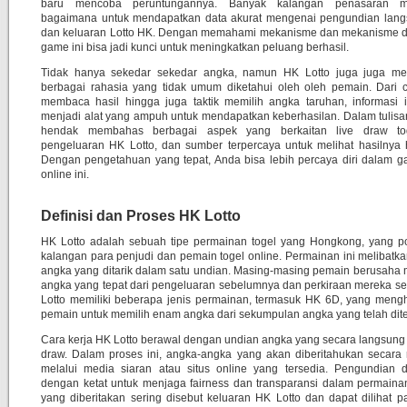
baru mencoba peruntungannya. Banyak kalangan penasaran m
bagaimana untuk mendapatkan data akurat mengenai pengundian lan
dan keluaran Lotto HK. Dengan memahami mekanisme dan mekanisme di 
game ini bisa jadi kunci untuk meningkatkan peluang berhasil.
Tidak hanya sekedar sekedar angka, namun HK Lotto juga juga m
berbagai rahasia yang tidak umum diketahui oleh oleh pemain. Dari c
membaca hasil hingga juga taktik memilih angka taruhan, informasi i
menjadi alat yang ampuh untuk mendapatkan keberhasilan. Dalam tulisan 
hendak membahas berbagai aspek yang berkaitan live draw to
pengeluaran HK Lotto, dan sumber terpercaya untuk melihat hasilnya h
Dengan pengetahuan yang tepat, Anda bisa lebih percaya diri dalam ga
online ini.
Definisi dan Proses HK Lotto
HK Lotto adalah sebuah tipe permainan togel yang Hongkong, yang po
kalangan para penjudi dan pemain togel online. Permainan ini melibatka
angka yang ditarik dalam satu undian. Masing-masing pemain berusaha
angka yang tepat dari pengeluaran sebelumnya dan perkiraan mereka se
Lotto memiliki beberapa jenis permainan, termasuk HK 6D, yang meng
pemain untuk memilih enam angka dari sekumpulan angka yang telah dit
Cara kerja HK Lotto berawal dengan undian angka yang secara langsung 
draw. Dalam proses ini, angka-angka yang akan diberitahukan secara r
melalui media siaran atau situs online yang tersedia. Pengundian d
dengan ketat untuk menjaga fairness dan transparansi dalam permainan
yang diberitakan sering disebut keluaran HK Lotto dan dapat dilihat p