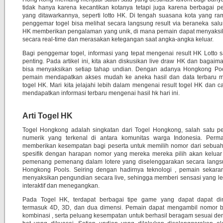
tidak hanya karena kecantikan kotanya tetapi juga karena berbagai p
yang ditawarkannya, seperti lotto HK. Di tengah suasana kota yang ra
penggemar togel bisa melihat secara langsung result via beraneka salu
HK memberikan pengalaman yang unik, di mana pemain dapat menyaksik
secara real-time dan merasakan ketegangan saat angka-angka keluar.
Bagi penggemar togel, informasi yang tepat mengenai result HK Lotto 
penting. Pada artikel ini, kita akan diskusikan live draw HK dan bagai
bisa menyaksikan setiap tahap undian. Dengan adanya Hongkong Poo
pemain mendapatkan akses mudah ke aneka hasil dan data terbaru 
togel HK. Mari kita jelajahi lebih dalam mengenai result togel HK dan c
mendapatkan informasi terbaru mengenai hasil hk hari ini.
Arti Togel HK
Togel Hongkong adalah singkatan dari Togel Hongkong, salah satu p
numerik yang terkenal di antara komunitas warga Indonesia. Perma
memberikan kesempatan bagi peserta untuk memilih nomor dari sebuah
spesifik dengan harapan nomor yang mereka mereka pilih akan keluar
pemenang pemenang dalam lotere yang diselenggarakan secara langs
Hongkong Pools. Seiring dengan hadirnya teknologi , pemain sekara
menyaksikan pengundian secara live, sehingga memberi sensasi yang le
interaktif dan menegangkan.
Pada Togel HK, terdapat berbagai tipe game yang dapat dapat di
termasuk 4D, 3D, dan dua dimensi. Pemain dapat mengambil nomor 
kombinasi , serta peluang kesempatan untuk berhasil beragam sesuai de