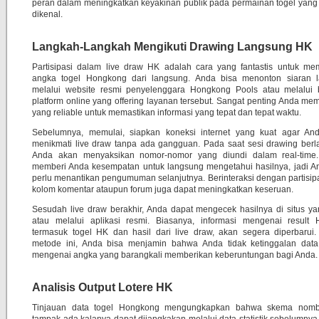
peran dalam meningkatkan keyakinan publik pada permainan togel yang
dikenal.
Langkah-Langkah Mengikuti Drawing Langsung HK
Partisipasi dalam live draw HK adalah cara yang fantastis untuk me
angka togel Hongkong dari langsung. Anda bisa menonton siaran 
melalui website resmi penyelenggara Hongkong Pools atau melalui 
platform online yang offering layanan tersebut. Sangat penting Anda memi
yang reliable untuk memastikan informasi yang tepat dan tepat waktu.
Sebelumnya, memulai, siapkan koneksi internet yang kuat agar An
menikmati live draw tanpa ada gangguan. Pada saat sesi drawing berl
Anda akan menyaksikan nomor-nomor yang diundi dalam real-time.
memberi Anda kesempatan untuk langsung mengetahui hasilnya, jadi An
perlu menantikan pengumuman selanjutnya. Berinteraksi dengan partisipa
kolom komentar ataupun forum juga dapat meningkatkan keseruan.
Sesudah live draw berakhir, Anda dapat mengecek hasilnya di situs y
atau melalui aplikasi resmi. Biasanya, informasi mengenai result H
termasuk togel HK dan hasil dari live draw, akan segera diperbarui
metode ini, Anda bisa menjamin bahwa Anda tidak ketinggalan data
mengenai angka yang barangkali memberikan keberuntungan bagi Anda.
Analisis Output Lotere HK
Tinjauan data togel Hongkong mengungkapkan bahwa skema nomb