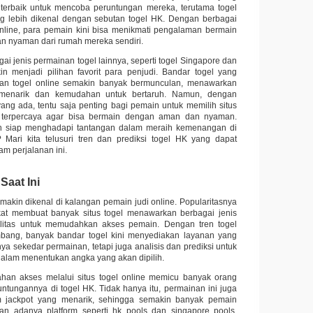
l terbaik untuk mencoba peruntungan mereka, terutama togel
 lebih dikenal dengan sebutan togel HK. Dengan berbagai
 online, para pemain kini bisa menikmati pengalaman bermain
dan nyaman dari rumah mereka sendiri.
ai jenis permainan togel lainnya, seperti togel Singapore dan
n menjadi pilihan favorit para penjudi. Bandar togel yang
an togel online semakin banyak bermunculan, menawarkan
 menarik dan kemudahan untuk bertaruh. Namun, dengan
ang ada, tentu saja penting bagi pemain untuk memilih situs
 terpercaya agar bisa bermain dengan aman dan nyaman.
 siap menghadapi tantangan dalam meraih kemenangan di
? Mari kita telusuri tren dan prediksi togel HK yang dapat
m perjalanan ini.
Saat Ini
emakin dikenal di kalangan pemain judi online. Popularitasnya
at membuat banyak situs togel menawarkan berbagai jenis
ilitas untuk memudahkan akses pemain. Dengan tren togel
bang, banyak bandar togel kini menyediakan layanan yang
hanya sekedar permainan, tetapi juga analisis dan prediksi untuk
lam menentukan angka yang akan dipilih.
dahan akses melalui situs togel online memicu banyak orang
ntungannya di togel HK. Tidak hanya itu, permainan ini juga
 jackpot yang menarik, sehingga semakin banyak pemain
gan adanya platform seperti hk pools dan singapore pools,