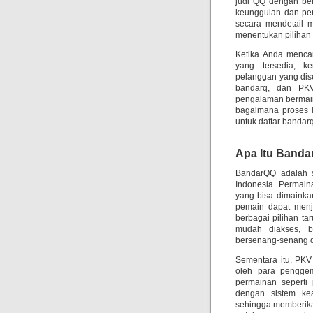
judi QQ dengan ber
keunggulan dan per
secara mendetail 
menentukan pilihan 
Ketika Anda mencar
yang tersedia, k
pelanggan yang dis
bandarq, dan PKV
pengalaman bermain 
bagaimana proses l
untuk daftar bandar
Apa Itu Band
BandarQQ adalah sa
Indonesia. Permain
yang bisa dimaink
pemain dapat menj
berbagai pilihan t
mudah diakses, b
bersenang-senang d
Sementara itu, PKV
oleh para penggem
permainan seperti 
dengan sistem kea
sehingga memberik