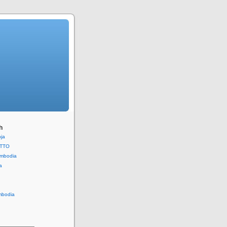
h
ja
OTTO
ambodia
a
mbodia