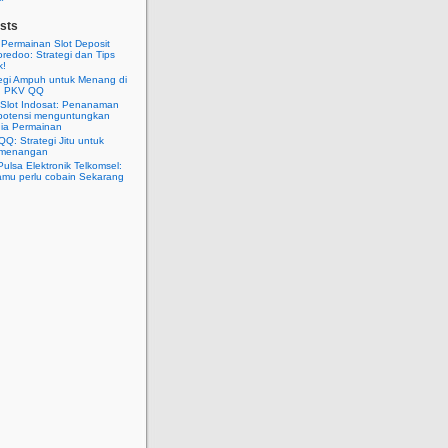
sts
Permainan Slot Deposit
redoo: Strategi dan Tips
k!
tegi Ampuh untuk Menang di
n PKV QQ
 Slot Indosat: Penanaman
potensi menguntungkan
ia Permainan
Q: Strategi Jitu untuk
emenangan
ulsa Elektronik Telkomsel:
mu perlu cobain Sekarang