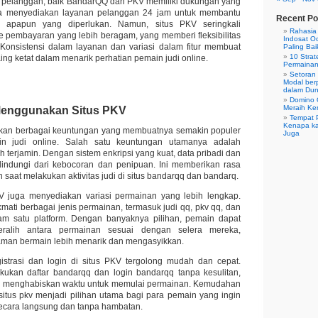
n pelanggan, baik BandarQQ dan PKV memiliki dukungan yang
ya menyediakan layanan pelanggan 24 jam untuk membantu
Recent Po
 apapun yang diperlukan. Namun, situs PKV seringkali
Rahasia 
pembayaran yang lebih beragam, yang memberi fleksibilitas
Indosat Oo
 Konsistensi dalam layanan dan variasi dalam fitur membuat
Paling Bai
10 Stra
aing ketat dalam menarik perhatian pemain judi online.
Permaina
Setoran
Modal ber
dalam Dun
Domino Q
Meraih K
enggunakan Situs PKV
Tempat P
Kenapa ka
kan berbagai keuntungan yang membuatnya semakin populer
Juga
n judi online. Salah satu keuntungan utamanya adalah
 terjamin. Dengan sistem enkripsi yang kuat, data pribadi dan
ilindungi dari kebocoran dan penipuan. Ini memberikan rasa
saat melakukan aktivitas judi di situs bandarqq dan bandarq.
PKV juga menyediakan variasi permainan yang lebih lengkap.
ati berbagai jenis permainan, termasuk judi qq, pkv qq, dan
m satu platform. Dengan banyaknya pilihan, pemain dapat
alih antara permainan sesuai dengan selera mereka,
man bermain lebih menarik dan mengasyikkan.
egistrasi dan login di situs PKV tergolong mudah dan cepat.
ukan daftar bandarqq dan login bandarqq tanpa kesulitan,
lu menghabiskan waktu untuk memulai permainan. Kemudahan
situs pkv menjadi pilihan utama bagi para pemain yang ingin
secara langsung dan tanpa hambatan.