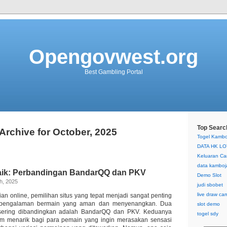
Opengovwest.org
Best Gambling Portal
Top Searc
Archive for October, 2025
Togel Kambo
DATA HK L
Keluaran C
data kamboj
aik: Perbandingan BandarQQ dan PKV
Demo Slot
h, 2025
judi sbobet
live draw ca
an online, pemilihan situs yang tepat menjadi sangat penting
 pengalaman bermain yang aman dan menyenangkan. Dua
slot demo
ering dibandingkan adalah BandarQQ dan PKV. Keduanya
togel sdy
m menarik bagi para pemain yang ingin merasakan sensasi