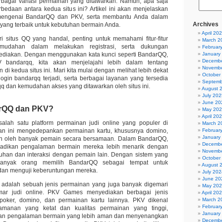
bagai variasi permainan yang ditawarkan. Namun, apa saja
bedaan antara kedua situs ini? Artikel ini akan menjelaskan
mengenai BandarQQ dan PKV, serta membantu Anda dalam
Archives
yang terbaik untuk kebutuhan bermain Anda.
April 20
i situs QQ yang handal, penting untuk memahami fitur-fitur
March 2
emudahan dalam melakukan registrasi, serta dukungan
Februar
ediakan. Dengan menggunakan kata kunci seperti BandarQQ,
January
Decembe
 bandarqq, kita akan menjelajahi lebih dalam tentang
Novembe
di kedua situs ini. Mari kita mulai dengan melihat lebih dekat
October
ogin bandarqq terjadi, serta berbagai layanan yang tersedia
Septemb
qq dan kemudahan akses yang ditawarkan oleh situs ini.
August 
July 202
June 20
arQQ dan PKV?
May 20
April 20
lah satu platform permainan judi online yang populer di
March 2
an ini mengedepankan permainan kartu, khususnya domino,
Februar
January
an oleh banyak pemain secara bersamaan. Dalam BandarQQ,
Decembe
adikan pengalaman bermain mereka lebih menarik dengan
Novembe
aruhan dan interaksi dengan pemain lain. Dengan sistem yang
October
anyak orang memilih BandarQQ sebagai tempat untuk
August 
an menguji keberuntungan mereka.
July 202
June 20
 adalah sebuah jenis permainan yang juga banyak digemari
May 20
ar judi online. PKV Games menyediakan berbagai jenis
April 20
poker, domino, dan permainan kartu lainnya. PKV dikenal
March 2
Februar
manan yang ketat dan kualitas permainan yang tinggi,
January
an pengalaman bermain yang lebih aman dan menyenangkan
Decembe