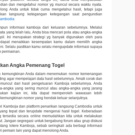
dian dan mengetahui nomor yg muncul secara waktu nyata.
long Anda untuk tidak cuma mengetahui hasil, tetapi juga
kan langsung ketegangan ketegangan saat pengundian
cambodia
pun informasi kamboja dari keluaran sebelumnya. Melalui
ata yang telah lalu, Anda bisa mencari pola atau angka-angka
mpil. Ini merupakan strategi yg banyak digunakan oleh para
 dapat menaikkan kesempatan kamu dalam memilih angka
ini. Selalu pastikan kamu selalu mengupdate informasi supaya
m permainan.
tkan Angka Pemenang Togel
an kemungkinan Anda dalam menemukan nomor kemenangan
ting agar mempelajari data hasil sebelumnya. Amati corak dan
 muncul dari hasil pengeluaran Kamboja sebelumnya. Anda
a-angka yang sering muncul atau angka-angka yang jarang
akukan kajian ini, kita dapat memperoleh wawasan lebih
 kemungkinan nomor yang hendak keluar selanjutnya.
l Kamboja dan platform penarikan langsung Cambodia untuk
ang tepat dan terupdate mengenai hasil togel. Keberadaan
 tersedia secara online memudahkan kita untuk melakukan
njut. Jangan segregasi untuk bergabung forum atau grup diskusi
ang lotere Kamboja, sebab seringkali ada berbagi informasi
i pemain lain yang dapat menolong Anda.