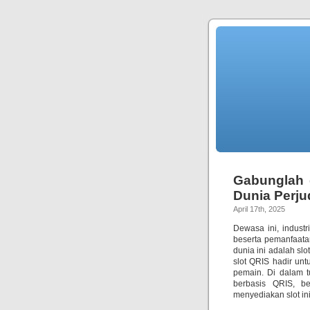
Gabunglah d
Dunia Perju
April 17th, 2025
Dewasa ini, indust
beserta pemanfaata
dunia ini adalah sl
slot QRIS hadir un
pemain. Di dalam t
berbasis QRIS, be
menyediakan slot ini