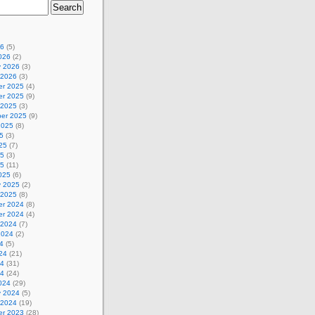
26
(5)
026
(2)
y 2026
(3)
 2026
(3)
r 2025
(4)
r 2025
(9)
 2025
(3)
er 2025
(9)
2025
(8)
5
(3)
25
(7)
25
(3)
25
(11)
025
(6)
y 2025
(2)
 2025
(8)
r 2024
(8)
r 2024
(4)
 2024
(7)
2024
(2)
4
(5)
24
(21)
24
(31)
24
(24)
024
(29)
y 2024
(5)
 2024
(19)
r 2023
(28)