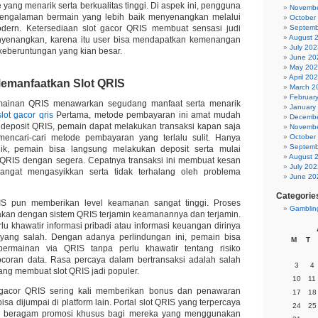
 yang menarik serta berkualitas tinggi. Di aspek ini, pengguna
Novembe
engalaman bermain yang lebih baik menyenangkan melalui
October
dern. Ketersediaan slot gacor QRIS membuat sensasi judi
Septemb
August 
nyenangkan, karena itu user bisa mendapatkan kemenangan
July 202
keberuntungan yang kian besar.
June 20
May 20
April 20
emanfaatkan Slot QRIS
March 2
Februar
ainan QRIS menawarkan segudang manfaat serta menarik
January
slot gacor qris
Pertama, metode pembayaran ini amat mudah
Decembe
i deposit QRIS, pemain dapat melakukan transaksi kapan saja
Novembe
mencari-cari metode pembayaran yang terlalu sulit. Hanya
October
Septemb
ik, pemain bisa langsung melakukan deposit serta mulai
August 
e QRIS dengan segera. Cepatnya transaksi ini membuat kesan
July 202
angat mengasyikkan serta tidak terhalang oleh problema
June 20
Categorie
RIS pun memberikan level keamanan sangat tinggi. Proses
Gamblin
dakan dengan sistem QRIS terjamin keamanannya dan terjamin.
lu khawatir informasi pribadi atau informasi keuangan dirinya
yang salah. Dengan adanya perlindungan ini, pemain bisa
M
T
ermainan via QRIS tanpa perlu khawatir tentang risiko
coran data. Rasa percaya dalam bertransaksi adalah salah
3
4
ang membuat slot QRIS jadi populer.
10
11
t gacor QRIS sering kali memberikan bonus dan penawaran
17
18
bisa dijumpai di platform lain. Portal slot QRIS yang terpercaya
24
25
 beragam promosi khusus bagi mereka yang menggunakan