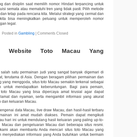
ang dan disiplin saat memilih nomor. Hindari terpancing untuk
uisi semata atau mematuhi tren yang tidak pasti. Pilih metode
dan tetap pada rencana kita. Melalui strategi yang cermat dan
f, kita bisa meningkatkan peluang untuk memperoleh nomor
gan legal.
Posted in
Gambling
|
Comments Closed
ari Website Toto Macau Yang
salah satu permainan judi yang sangat banyak digemari di
t, terutama di Asia. Dengan beragam pilihan permainan dan
yang menggoda, situs toto Macau semakin terkenal sebagai
rm untuk mendapatkan keberuntungan. Bagi para pemain,
 toto Macau yang bisa dipercaya amat krusial agar dapat
lamat dan nyaman, serta mengambil informasi yang akurat
n dan keluaran Macau.
 mengenai data Macau, live draw Macau, dan hasil-hasil terbaru
ermainan ini amat mudah diakses. Pemain dapat mengikuti
 hari ini untuk mendulang hasil keluaran yang paling up-to-
a Macau dan pengeluaran Macau dari beberapa situs resmi.
, kami akan membantu Anda mencari situs toto Macau yang
n menyediakan informasi yang Anda butuhkan untuk bermain