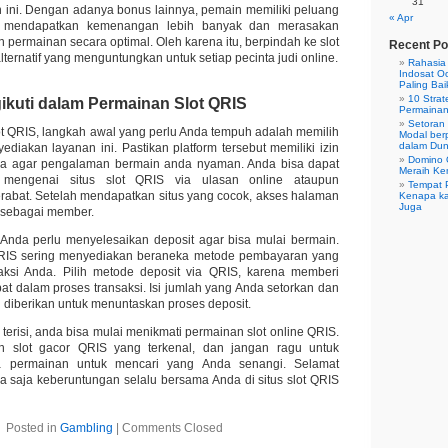
31
ini. Dengan adanya bonus lainnya, pemain memiliki peluang
« Apr
m mendapatkan kemenangan lebih banyak dan merasakan
permainan secara optimal. Oleh karena itu, berpindah ke slot
Recent Po
ternatif yang menguntungkan untuk setiap pecinta judi online.
Rahasia 
Indosat Oo
Paling Bai
10 Stra
kuti dalam Permainan Slot QRIS
Permaina
Setoran
ot QRIS, langkah awal yang perlu Anda tempuh adalah memilih
Modal ber
dalam Dun
yediakan layanan ini. Pastikan platform tersebut memiliki izin
Domino Q
ya agar pengalaman bermain anda nyaman. Anda bisa dapat
Meraih K
i mengenai situs slot QRIS via ulasan online ataupun
Tempat P
erabat. Setelah mendapatkan situs yang cocok, akses halaman
Kenapa ka
Juga
r sebagai member.
, Anda perlu menyelesaikan deposit agar bisa mulai bermain.
 QRIS sering menyediakan beraneka metode pembayaran yang
ksi Anda. Pilih metode deposit via QRIS, karena memberi
t dalam proses transaksi. Isi jumlah yang Anda setorkan dan
ng diberikan untuk menuntaskan proses deposit.
erisi, anda bisa mulai menikmati permainan slot online QRIS.
 slot gacor QRIS yang terkenal, dan jangan ragu untuk
 permainan untuk mencari yang Anda senangi. Selamat
 saja keberuntungan selalu bersama Anda di situs slot QRIS
Posted in
Gambling
|
Comments Closed