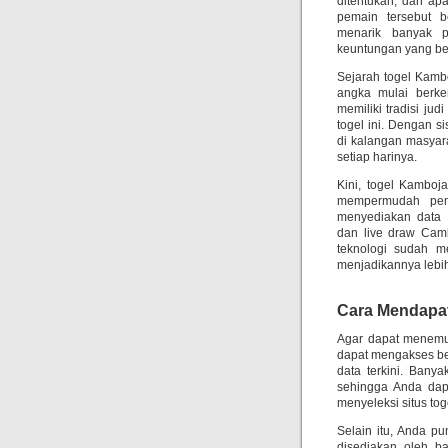
ditentukan, dan ap
pemain tersebut b
menarik banyak p
keuntungan yang be
Sejarah togel Kambo
angka mulai berke
memiliki tradisi ju
togel ini. Dengan s
di kalangan masyar
setiap harinya.
Kini, togel Kamboj
mempermudah pem
menyediakan data l
dan live draw Cam
teknologi sudah m
menjadikannya lebi
Cara Mendapat
Agar dapat menemuk
dapat mengakses be
data terkini. Bany
sehingga Anda dap
menyeleksi situs to
Selain itu, Anda p
disediakan oleh ba