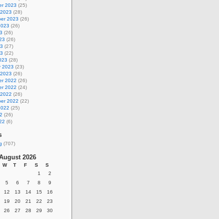
r 2023
(25)
 2023
(28)
er 2023
(26)
2023
(26)
3
(26)
23
(26)
23
(27)
23
(22)
023
(28)
y 2023
(23)
 2023
(26)
r 2022
(26)
r 2022
(24)
 2022
(26)
er 2022
(22)
2022
(25)
2
(26)
22
(6)
s
g
(707)
August 2026
W
T
F
S
S
1
2
5
6
7
8
9
12
13
14
15
16
19
20
21
22
23
26
27
28
29
30