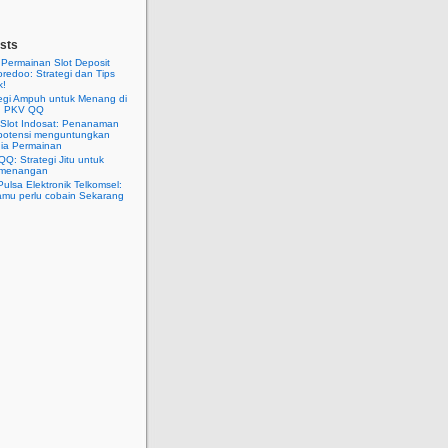
sts
Permainan Slot Deposit
redoo: Strategi dan Tips
k!
tegi Ampuh untuk Menang di
n PKV QQ
 Slot Indosat: Penanaman
potensi menguntungkan
ia Permainan
Q: Strategi Jitu untuk
emenangan
ulsa Elektronik Telkomsel:
mu perlu cobain Sekarang