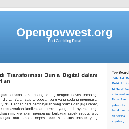
Opengovwest.org
Best Gambling Portal
Top Searc
i Transformasi Dunia Digital dalam
Togel Kambo
dian
DATA HK L
Keluaran C
data kamboj
ri judi semakin berkembang seiring dengan inovasi teknologi
n digital. Salah satu terobosan baru yang sedang menguasai
Demo Slot
ot QRIS. Dengan cara pembayaran yang praktis dan juga cepat,
judi sbobet
tuk menawarkan kenikmatan bermain yang lebih nyaman bagi
live draw ca
ulisan ini, kita akan membahas berbagai aspek seputar slot
slot demo
ranjak dari proses deposit dan situs-situs terbaik yang
togel sdy
.