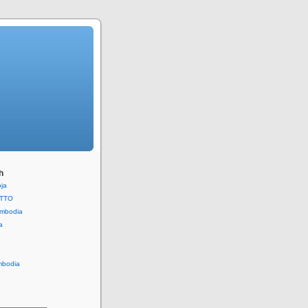
h
ja
OTTO
ambodia
a
mbodia